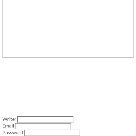
Writer
Email
Password