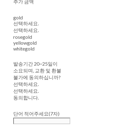
추가 금액
gold
선택하세요.
선택하세요.
rosegold
yellowgold
whitegold
발송기간 20~25일이
소요되며, 교환 및 환불
불가에 동의하십니까?
선택하세요.
선택하세요.
동의합니다.
단어 적어주세요(7자)