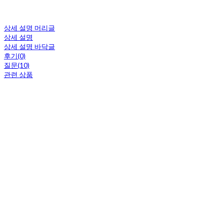
상세 설명 머리글
상세 설명
상세 설명 바닥글
후기(0)
질문(10)
관련 상품