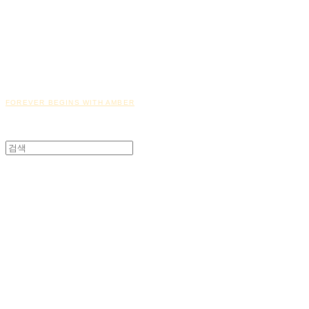
FOREVER BEGINS WITH AMBER