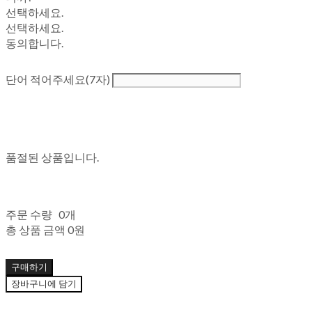
선택하세요.
선택하세요.
동의합니다.
단어 적어주세요(7자)
품절된 상품입니다.
주문 수량
0개
총 상품 금액
0원
구매하기
장바구니에 담기