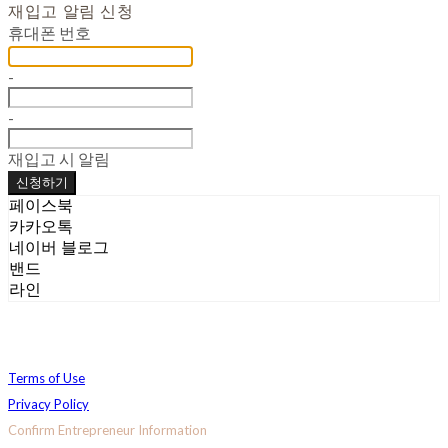
재입고 알림 신청
휴대폰 번호
-
-
재입고 시 알림
신청하기
페이스북
카카오톡
네이버 블로그
밴드
라인
Terms of Use
Privacy Policy
Confirm Entrepreneur Information