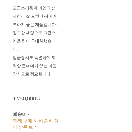
고급스러움과 파인의 섬
세함이 잘 표현된 레이어
드하기 좋은 제품입니다 ..
정교한 세팅으로 고급스
러움을 더 극대화했습니
다.
잠금장치도 특별하게 제
작한 군더더기 없는 파인
장식으로 정교합니다.
1,250,000원
배송비
-
함께 구매 시 배송비 절
약 상품 보기