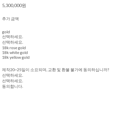
5,300,000원
추가 금액
gold
선택하세요.
선택하세요.
18k rose gold
18k white gold
18k yellow gold
제작20~25일이 소요되며, 교환 및 환불 불가에 동의하십니까?
선택하세요.
선택하세요.
동의합니다.