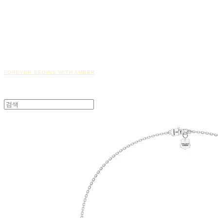
FOREVER BEGINS WITH AMBER