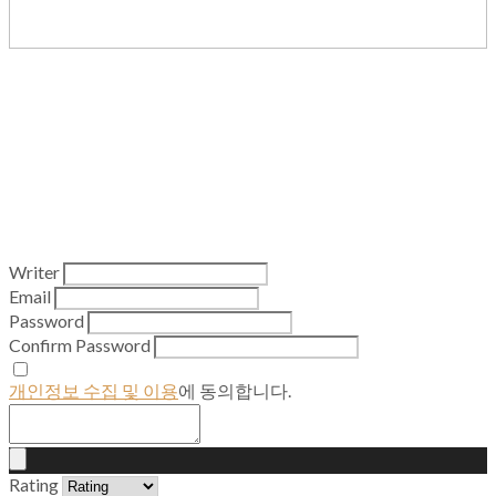
Writer
Email
Password
Confirm Password
개인정보 수집 및 이용
에 동의합니다.
Rating