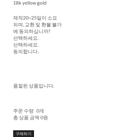
18k yellow gold
제작20~25일이 소요
되며, 교환 및 환불 불가
에 동의하십니까?
선택하세요.
선택하세요.
동의합니다.
품절된 상품입니다.
주문 수량
0개
총 상품 금액
0원
구매하기