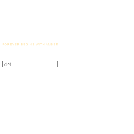
FOREVER BEGINS WITH AMBER