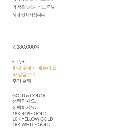
의 작은 순간까지도 특별
하게 변화시킵니다.
7,180,000원
배송비
-
함께 구매 시 배송비 절
약 상품 보기
추가 금액
GOLD & COLOR
선택하세요.
선택하세요.
18K ROSE GOLD
18K YELLOW GOLD
18K WHITE GOLD