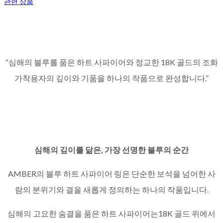
관련 상품
“심해의 블루를 품은 하트 사파이어와 정교한 18K 골드의 조화
가착용자의 깊이와 기품을 하나의 작품으로 완성합니다.”
심해의 깊이를 닮은, 가장 선명한 블루의 순간
AMBER의 블루 하트 사파이어 링은 단순한 보석을 넘어한 사
람의 분위기와 결을 새롭게 정의하는 하나의 작품입니다.
심해의 고요한 숨결을 품은 하트 사파이어는18K 골드 위에서