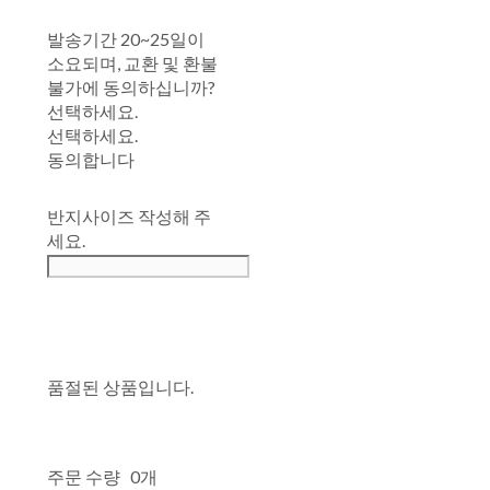
발송기간 20~25일이
소요되며, 교환 및 환불
불가에 동의하십니까?
선택하세요.
선택하세요.
동의합니다
반지사이즈 작성해 주
세요.
품절된 상품입니다.
주문 수량
0개