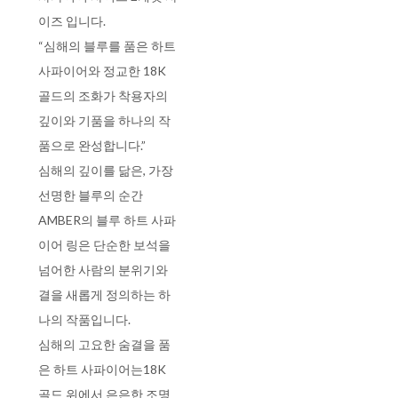
이즈 입니다.
“심해의 블루를 품은 하트
사파이어와 정교한 18K
골드의 조화가 착용자의
깊이와 기품을 하나의 작
품으로 완성합니다.”
심해의 깊이를 닮은, 가장
선명한 블루의 순간
AMBER의 블루 하트 사파
이어 링은 단순한 보석을
넘어한 사람의 분위기와
결을 새롭게 정의하는 하
나의 작품입니다.
심해의 고요한 숨결을 품
은 하트 사파이어는18K
골드 위에서 은은한 조명