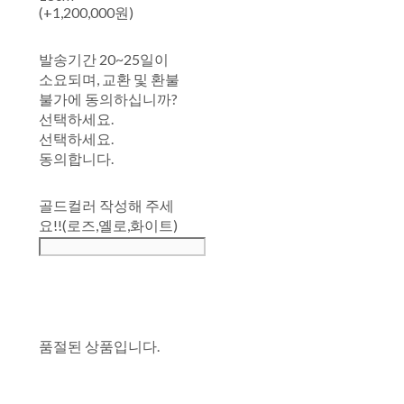
(+1,200,000원)
발송기간 20~25일이
소요되며, 교환 및 환불
불가에 동의하십니까?
선택하세요.
선택하세요.
동의합니다.
골드컬러 작성해 주세
요!!(로즈,옐로,화이트)
품절된 상품입니다.