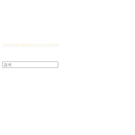
FOREVER BEGINS WITH AMBER