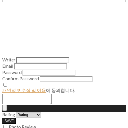
Writer
Email
Password
Confirm Password
개인정보 수집 및 이용
에 동의합니다.
Rating
SAVE
Photo Review