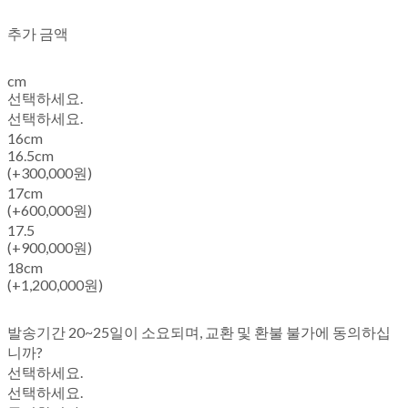
추가 금액
cm
선택하세요.
선택하세요.
16cm
16.5cm
(+300,000원)
17cm
(+600,000원)
17.5
(+900,000원)
18cm
(+1,200,000원)
발송기간 20~25일이 소요되며, 교환 및 환불 불가에 동의하십
니까?
선택하세요.
선택하세요.