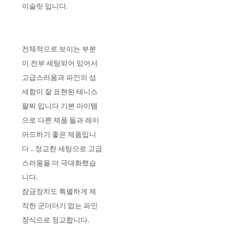
이슬릿 입니다.
전체적으로 보이는 부분
이 전부 세팅되어 있어서
고급스러움과 파인의 섬
세함이 잘 표현된 테니스
팔찌 입니다 기본 아이템
으로 다른 제품 들과 레이
어드하기 좋은 제품입니
다 .. 정교한 세팅으로 고급
스러움을 더 극대화했습
니다.
잠금장치도 특별하게 제
작한 군더더기 없는 파인
장식으로 정교합니다.