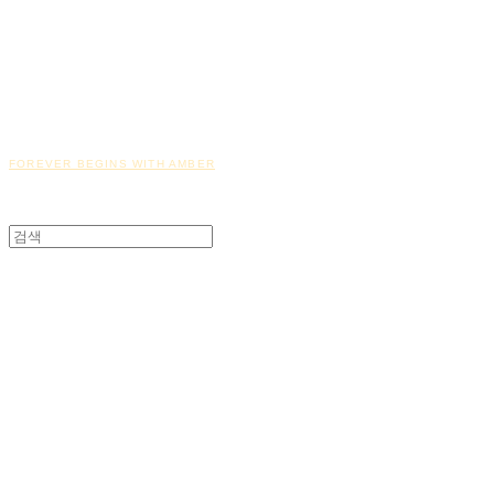
FOREVER BEGINS WITH AMBER