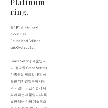
Platinum
ring.
플래티넘 ldiamond
d.vvs1.3ex
Round ideal Brilliant
cut,Oval cut 9ct
Grace Setting 제품입니
다. 정교한 Grace Setting
만족하실 제품입니다. 심
플한 디자인일수록 세팅
과 마감이 고급스럽게 나
와야 하는 제품입니다. 특
별한 엠버 만의 기술력으