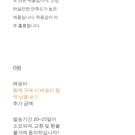
로 만든 제품입니다. 소장
하실만한 만족도가 높은
제품입니다. 착용감이 아
주 훌륭합니다.
0원
배송비
-
함께 구매 시 배송비 절
약 상품 보기
추가 금액
발송기간 20~25일이
소요되며, 교환 및 환불
불가에 동의하십니까?