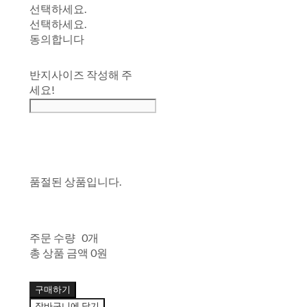
선택하세요.
선택하세요.
동의합니다
반지사이즈 작성해 주
세요!
품절된 상품입니다.
주문 수량
0개
총 상품 금액
0원
구매하기
장바구니에 담기