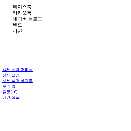
페이스북
카카오톡
네이버 블로그
밴드
라인
상세 설명 머리글
상세 설명
상세 설명 바닥글
후기(0)
질문(10)
관련 상품