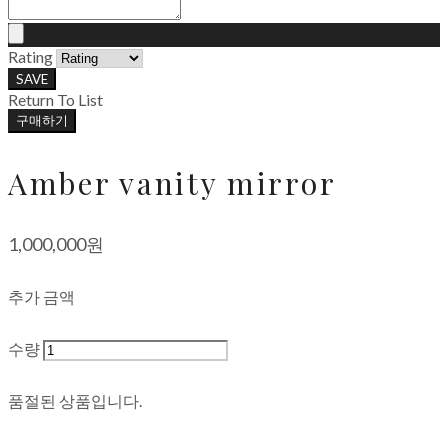
Rating
SAVE
Return To List
구매하기
Amber vanity mirror
1,000,000원
추가 금액
수량
품절된 상품입니다.