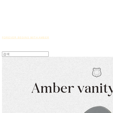
FOREVER BEGINS WITH AMBER