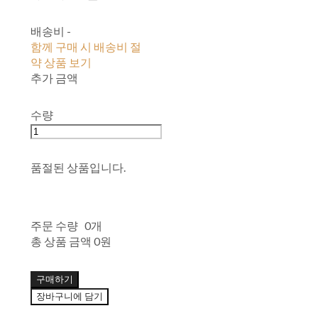
배송비
-
함께 구매 시 배송비 절
약 상품 보기
추가 금액
수량
품절된 상품입니다.
주문 수량
0개
총 상품 금액
0원
구매하기
장바구니에 담기