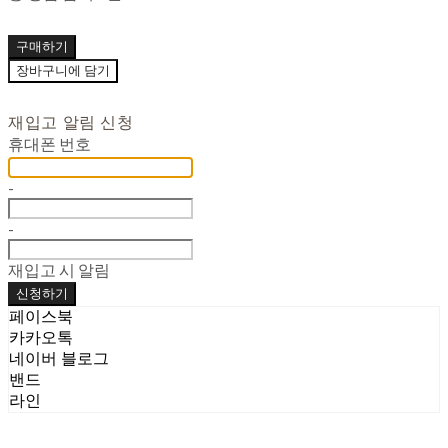
구매하기
장바구니에 담기
재입고 알림 신청
휴대폰 번호
-
-
재입고 시 알림
신청하기
페이스북
카카오톡
네이버 블로그
밴드
라인