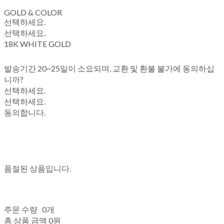
GOLD & COLOR
선택하세요.
선택하세요.
18K WHITE GOLD
발송기간 20~25일이 소요되며, 교환 및 환불 불가에 동의하십
니까?
선택하세요.
선택하세요.
동의합니다.
품절된 상품입니다.
주문 수량
0개
총 상품 금액
0원