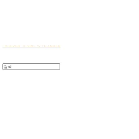
FOREVER BEGINS WITH AMBER