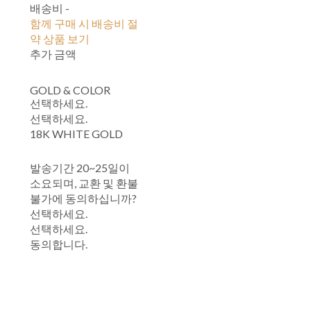
배송비
-
함께 구매 시 배송비 절
약 상품 보기
추가 금액
GOLD & COLOR
선택하세요.
선택하세요.
18K WHITE GOLD
발송기간 20~25일이
소요되며, 교환 및 환불
불가에 동의하십니까?
선택하세요.
선택하세요.
동의합니다.