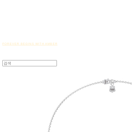
FOREVER BEGINS WITH AMBER