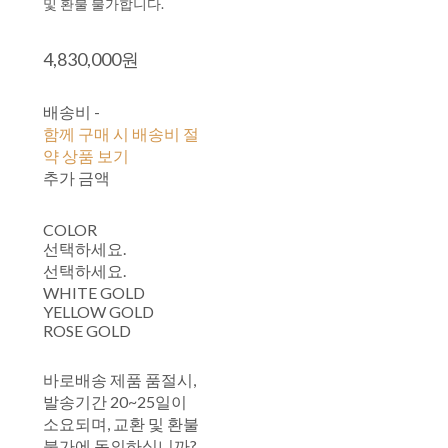
및 환불 불가합니다.
4,830,000원
배송비
-
함께 구매 시 배송비 절
약 상품 보기
추가 금액
COLOR
선택하세요.
선택하세요.
WHITE GOLD
YELLOW GOLD
ROSE GOLD
바로배송 제품 품절시,
발송기간 20~25일이
소요되며, 교환 및 환불
불가에 동의하십니까?