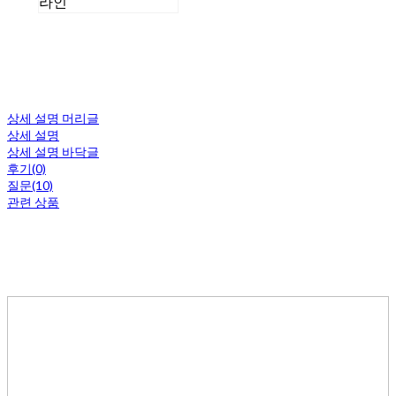
라인
상세 설명 머리글
상세 설명
상세 설명 바닥글
후기(0)
질문(10)
관련 상품