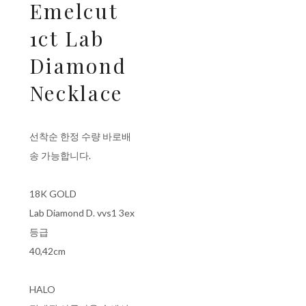
Emelcut
1ct Lab
Diamond
Necklace
선착순 한정 수량 바로배
송 가능합니다.
18K GOLD
Lab Diamond D. vvs1 3ex
등급
40,42cm
HALO