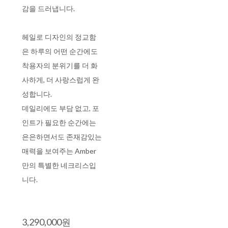
감을 드러냅니다.
헤일로 디자인의 정교함
은 하루의 어떤 순간에도
착용자의 분위기를 더 화
사하게, 더 사랑스럽게 완
성합니다.
데일리에도 부담 없고, 포
인트가 필요한 순간에는
은은하면서도 존재감있는
매력을 보여주는 Amber
만의 특별한 네크리스입
니다.
3,290,000원