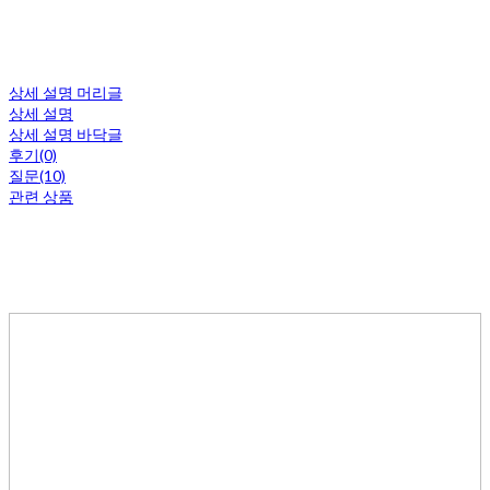
상세 설명 머리글
상세 설명
상세 설명 바닥글
후기(0)
질문(10)
관련 상품