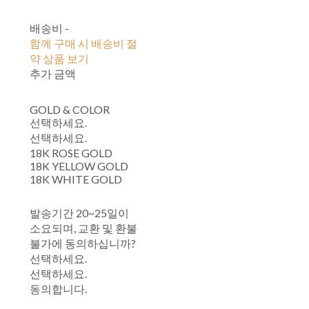
배송비
-
함께 구매 시 배송비 절
약 상품 보기
추가 금액
GOLD & COLOR
선택하세요.
선택하세요.
18K ROSE GOLD
18K YELLOW GOLD
18K WHITE GOLD
발송기간 20~25일이
소요되며, 교환 및 환불
불가에 동의하십니까?
선택하세요.
선택하세요.
동의합니다.