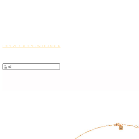
FOREVER BEGINS WITH AMBER